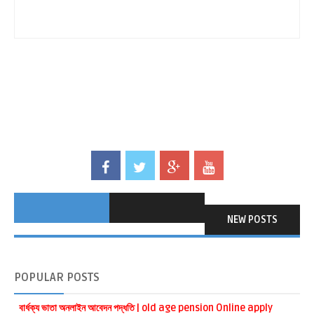
NEW POSTS
POPULAR
POSTS
বার্ধক্য ভাতা অনলাইন আবেদন পদ্ধতি | old age pension Online apply