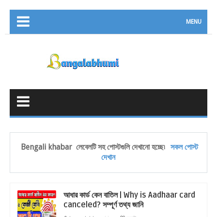
MENU
Bengali khabar
লেবেলটি সহ পোস্টগুলি দেখানো হচ্ছে৷
সকল পোস্ট
দেখান
আধার কার্ড কেন বাতিল | Why is Aadhaar card
canceled? সম্পূর্ণ তথ্য জানি