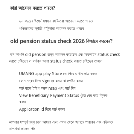
কারা আবেদন করতে পারবে?
৬০ বছরের উর্ধ্বে সমস্ত ব্যক্তিরা আবেদন করতে পারবে
পশ্চিমবঙ্গের স্থায়ী বাসিন্দারা আবেদন করতে পারবে
old pension status check 2026 কিভাবে করবেন?
যদি আপনি old pension জন্য আবেদন করেছেন এবং অফলাইন status check
করতে চাইছেন বা বার্ধক্য ভাতা status check করতে চাইছেন তাহলে
UMANG app play Store তে গিয়ে ডাউনলোড করুন
ফোন নম্বর দিয়ে signup করুন বা লগইন করুন
সার্চ বাড়ে টাইপ করুন nsap এবং সার্চ দিন
View Beneficiary Payment Status খুঁজে বের করে ক্লিক
করুন
Application id দিয়ে সার্চ করুন
আপনার সম্পূর্ণ তথ্য চলে আসবে এবং এখান থেকে জানতে পারবেন এবং এইভাবে
আপনারা জানতে পার