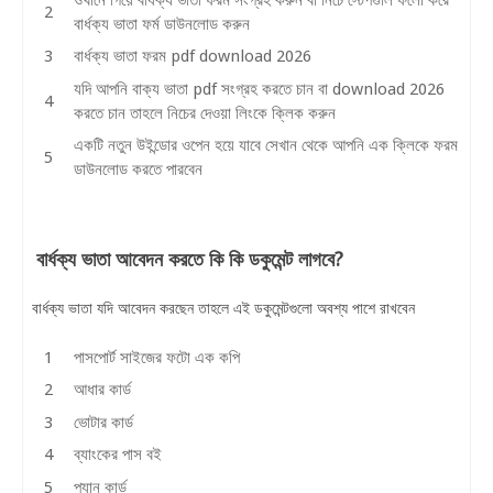
বার্ধক্য ভাতা ফর্ম ডাউনলোড করুন
বার্ধক্য ভাতা ফরম pdf download 2026
যদি আপনি বাক্য ভাতা pdf সংগ্রহ করতে চান বা download 2026
করতে চান তাহলে নিচের দেওয়া লিংকে ক্লিক করুন
একটি নতুন উইন্ডোর ওপেন হয়ে যাবে সেখান থেকে আপনি এক ক্লিকে ফরম
ডাউনলোড করতে পারবেন
বার্ধক্য ভাতা আবেদন করতে কি কি ডকুমেন্ট লাগবে?
বার্ধক্য ভাতা যদি আবেদন করছেন তাহলে এই ডকুমেন্টগুলো অবশ্য পাশে রাখবেন
পাসপোর্ট সাইজের ফটো এক কপি
আধার কার্ড
ভোটার কার্ড
ব্যাংকের পাস বই
প্যান কার্ড