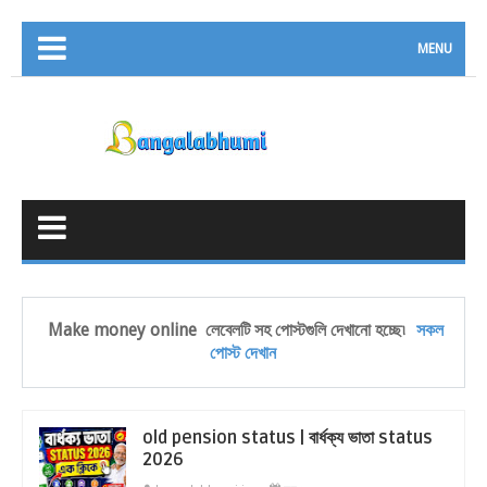
MENU
Make money online
লেবেলটি সহ পোস্টগুলি দেখানো হচ্ছে৷
সকল
পোস্ট দেখান
old pension status | বার্ধক্য ভাতা status
2026